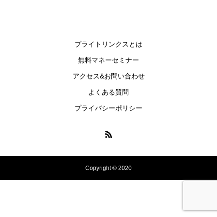
ブライトリンクスとは
無料マネーセミナー
アクセス&お問い合わせ
よくある質問
プライバシーポリシー
Copyright © 2020