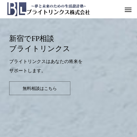
新宿でFP相談
ブライトリンクス
ブライトリンクスはあなたの将来を
サポートします。
無料相談はこちら