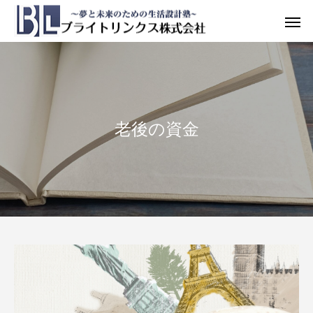
老後の資金