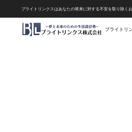
ブライトリンクスはあなたの将来に対する不安を取り除く
ブライトリ