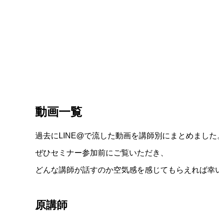
動画一覧
過去にLINE@で流した動画を講師別にまとめました
ぜひセミナー参加前にご覧いただき、
どんな講師が話すのか空気感を感じてもらえれば幸
原講師