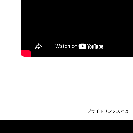
ブライトリンクスとは