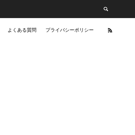
よくある質問
プライバシーポリシー