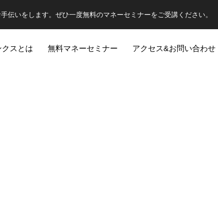
お手伝いをします。ぜひ一度無料のマネーセミナーをご受講ください。
ンクスとは
無料マネーセミナー
アクセス&お問い合わせ