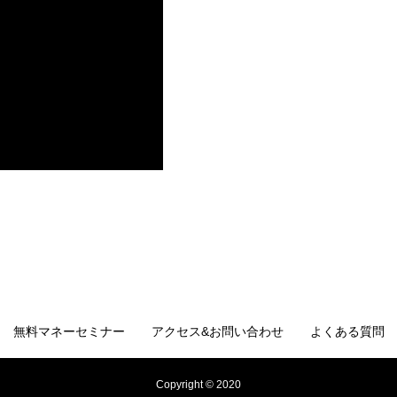
無料マネーセミナー
アクセス&お問い合わせ
よくある質問
Copyright © 2020