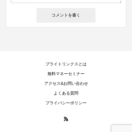
ブライトリンクスとは
無料マネーセミナー
アクセス&お問い合わせ
よくある質問
プライバシーポリシー