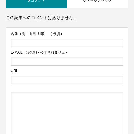
0 コメント
0 トラックバック
この記事へのコメントはありません。
名前（例：山田 太郎）
( 必須 )
E-MAIL
( 必須 ) - 公開されません -
URL