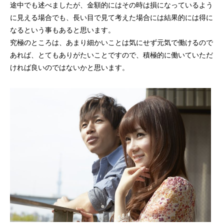
途中でも述べましたが、金額的にはその時は損になっているよう
に見える場合でも、長い目で見て考えた場合には結果的には得に
なるという事もあると思います。
究極のところは、あまり細かいことは気にせず元気で働けるので
あれば、とてもありがたいことですので、積極的に働いていただ
ければ良いのではないかと思います。