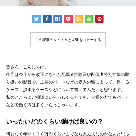
この記事のタイトルとURLをコピーする
皆さん、こんにちは。
今回は今年から改正になった配偶者控除及び配偶者特別控除の取
り扱いの影響で、主婦のパートなどの収入の額によって、得する
ケース、損するケースなどについて書いてみたいと思います。
私のところにご相談にいらっしゃる方でも、主婦の方でもパート
などで働く方は多くいらっしゃいます。
いったいどのくらい働けば良いの？
何となく年間１００万円くらいまでなら大丈夫なのかなあと思っ