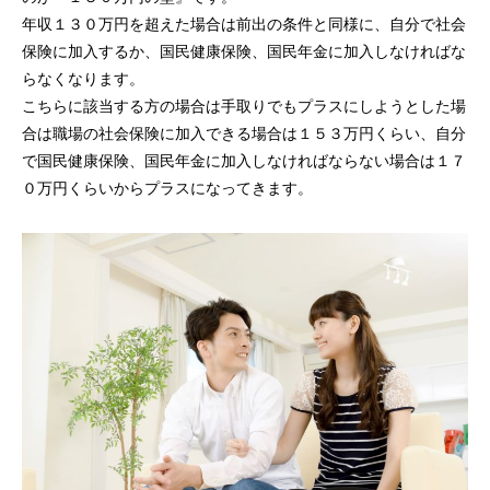
年収１３０万円を超えた場合は前出の条件と同様に、自分で社会
保険に加入するか、国民健康保険、国民年金に加入しなければな
らなくなります。
こちらに該当する方の場合は手取りでもプラスにしようとした場
合は職場の社会保険に加入できる場合は１５３万円くらい、自分
で国民健康保険、国民年金に加入しなければならない場合は１７
０万円くらいからプラスになってきます。