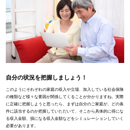
自分の状況を把握しましょう！
このようにそれぞれの家庭の収入や立場、加入している社会保険
の種類など様々な要因が関係してくることが分かりますね。実際
に正確に把握しようと思ったら、まずは自分のご家庭が、どの条
件に該当するのか把握していただいて、そこから具体的に得にな
る収入金額、損になる収入金額などをシミュレーションしていく
必要があります。