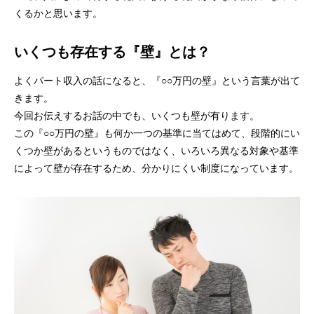
くるかと思います。
いくつも存在する『壁』とは？
よくパート収入の話になると、『○○万円の壁』という言葉が出て
きます。
今回お伝えするお話の中でも、いくつも壁が有ります。
この『○○万円の壁』も何か一つの基準に当てはめて、段階的にい
くつか壁があるというものではなく、いろいろ異なる対象や基準
によって壁が存在するため、分かりにくい制度になっています。