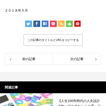
２０１８年５月
この記事のタイトルとURLをコピーする
前の記事
次の記事
関連記事
【人生100年時代の人生設計
で知っておきたいこと②～公