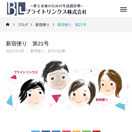
ブログ
新宿便り
新宿便り 第21号
新宿便り 第21号
2022.01.05
新宿便り
皆川の記事