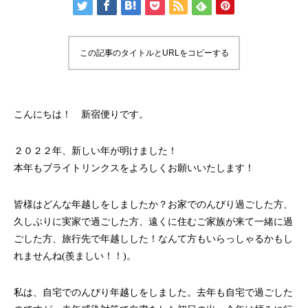
この記事のタイトルとURLをコピーする
こんにちは！ 新宿便りです。
２０２２年、新しい年が明けました！
本年もブライトリンクスをよろしくお願いいたします！
皆様はどんな年越しをしましたか？お家でのんびり過ごした方、
久しぶりに実家で過ごした方、遠くに住むご家族が来て一緒に過
ごした方、旅行先で年越しした！なんて方もいらっしゃるかもし
れませんね(羨ましい！！)。
私は、自宅でのんびり年越しをしました。去年も自宅で過ごした