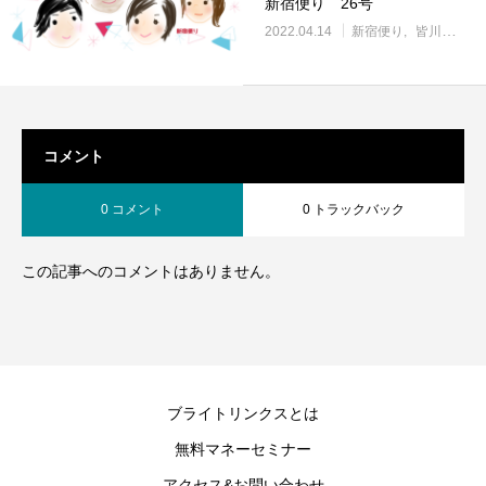
新宿便り 26号
2022.04.14
新宿便り
皆川の記事
コメント
0 コメント
0 トラックバック
この記事へのコメントはありません。
ブライトリンクスとは
無料マネーセミナー
アクセス&お問い合わせ